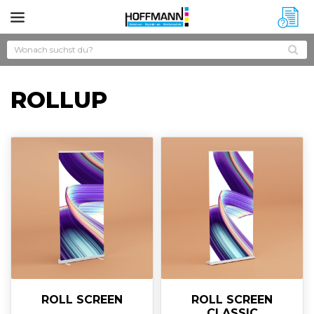
?
ROLLUP
ROLL SCREEN
ROLL SCREEN
CLASSIC