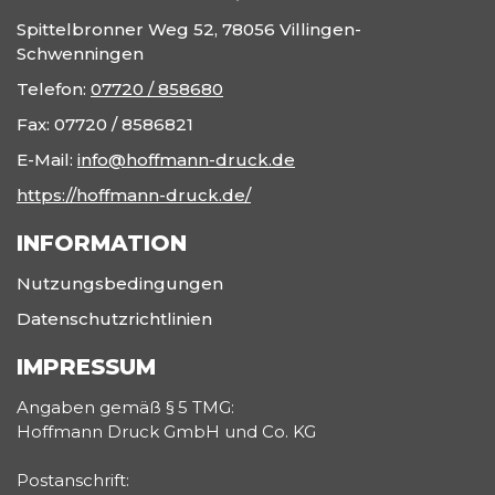
Spittelbronner Weg 52, 78056 Villingen-
Schwenningen
Telefon:
07720 / 858680
Fax:
07720 / 8586821
E-Mail:
info@hoffmann-druck.de
https://hoffmann-druck.de/
INFORMATION
Nutzungsbedingungen
Datenschutzrichtlinien
IMPRESSUM
Angaben gemäß § 5 TMG:
Hoffmann Druck GmbH und Co. KG
Postanschrift: