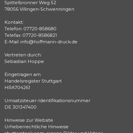
Spittelbronner Weg 52
78056 Villingen-Schwenningen
Kontakt:
Telefon: 07720-858680
Telefax: 07720-8586821
E-Mail: info@hoffmann-druck.de
Vertreten durch:
Sebastian Hoppe
Eingetragen am
Handelsregister Stuttgart
HRA704261
Umsatzsteuer-Identifikationsnummer
DE 301347400
Hinweise zur Website
Urheberrechtliche Hinweise