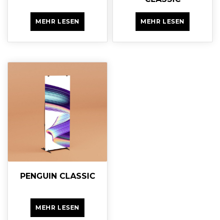
MEHR LESEN
MEHR LESEN
PENGUIN CLASSIC
MEHR LESEN