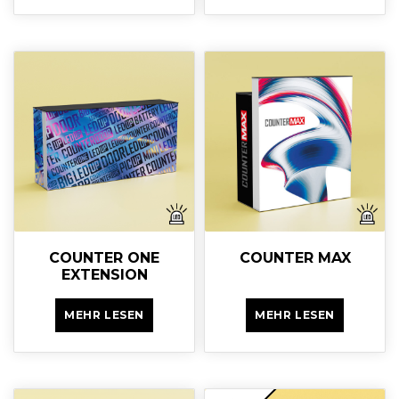
COUNTER ONE
COUNTER MAX
EXTENSION
MEHR LESEN
MEHR LESEN