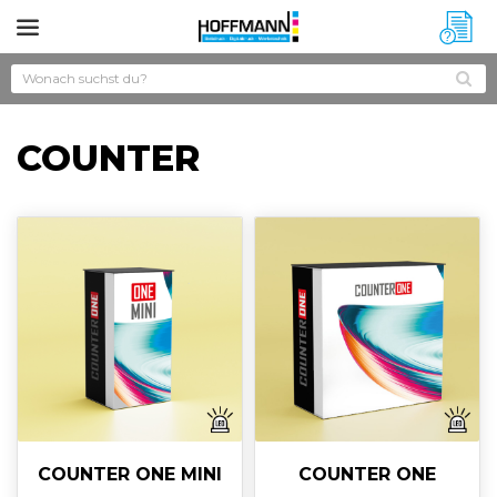
?
COUNTER
COUNTER ONE MINI
COUNTER ONE