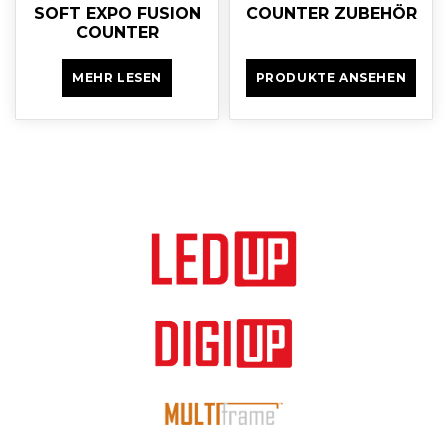
SOFT EXPO FUSION
COUNTER ZUBEHÖR
COUNTER
MEHR LESEN
PRODUKTE ANSEHEN