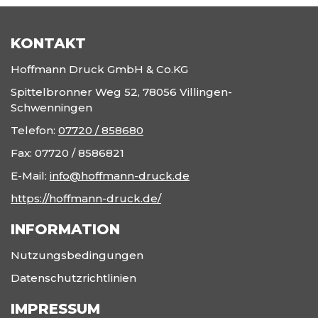
KONTAKT
Hoffmann Druck GmbH & Co.KG
Spittelbronner Weg 52, 78056 Villingen-
Schwenningen
Telefon:
07720 / 858680
Fax:
07720 / 8586821
E-Mail:
info@hoffmann-druck.de
https://hoffmann-druck.de/
INFORMATION
Nutzungsbedingungen
Datenschutzrichtlinien
IMPRESSUM