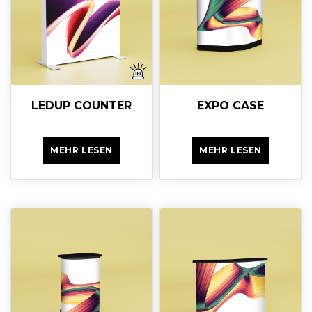
LEDUP COUNTER
EXPO CASE
MEHR LESEN
MEHR LESEN