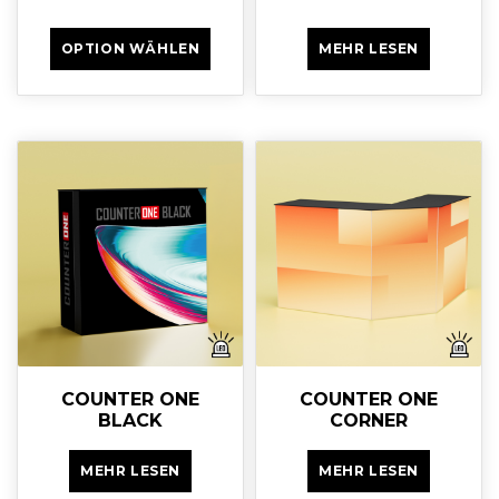
OPTION WÄHLEN
MEHR LESEN
COUNTER ONE
COUNTER ONE
BLACK
CORNER
MEHR LESEN
MEHR LESEN