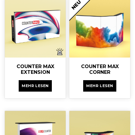
NEU
COUNTER MAX
COUNTER MAX
EXTENSION
CORNER
MEHR LESEN
MEHR LESEN