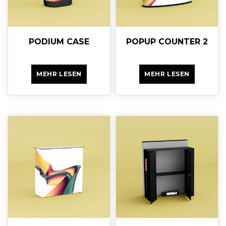
PODIUM CASE
POPUP COUNTER 2
MEHR LESEN
MEHR LESEN