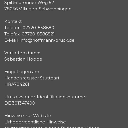
Spittelbronner Weg 52
78056 Villingen-Schwenningen
Kontakt:
Telefon: 07720-858680
Telefax: 07720-8586821
E-Mail: info@hoffmann-druck.de
Vertreten durch:
Sebastian Hoppe
Eingetragen am
Handelsregister Stuttgart
HRA704261
Umsatzsteuer-Identifikationsnummer
DE 301347400
Hinweise zur Website
Urheberrechtliche Hinweise