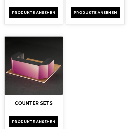
PRODUKTE ANSEHEN
PRODUKTE ANSEHEN
COUNTER SETS
PRODUKTE ANSEHEN