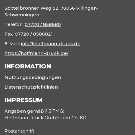
Spittelbronner Weg 52, 78056 Villingen-
Schwenningen
Telefon:
07720 / 858680
Fax:
07720 / 8586821
E-Mail:
info@hoffmann-druck.de
https://hoffmann-druck.de/
INFORMATION
Nutzungsbedingungen
Datenschutzrichtlinien
IMPRESSUM
Angaben gemäß § 5 TMG:
Hoffmann Druck GmbH und Co. KG
Postanschrift: