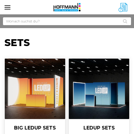
?
SETS
BIG LEDUP SETS
LEDUP SETS