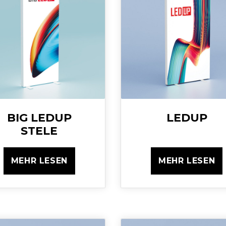
BIG LEDUP
LEDUP
STELE
MEHR LESEN
MEHR LESEN