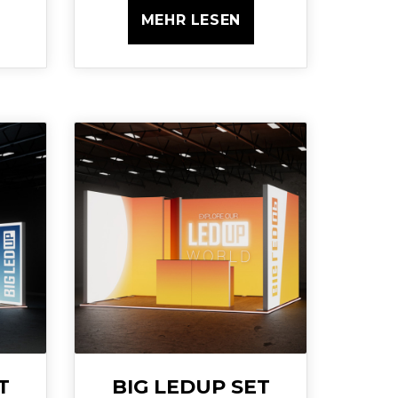
MEHR LESEN
T
BIG LEDUP SET