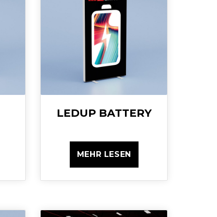
LEDUP BATTERY
MEHR LESEN