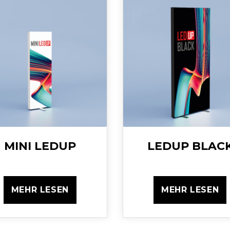
MINI LEDUP
LEDUP BLAC
MEHR LESEN
MEHR LESEN