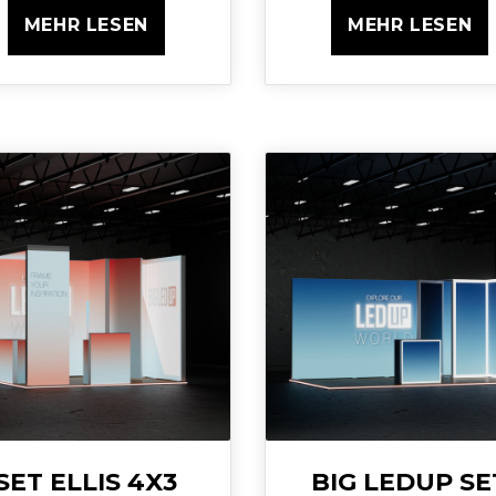
MEHR LESEN
MEHR LESEN
SET ELLIS 4X3
BIG LEDUP SE