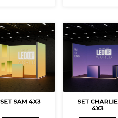
SET SAM 4X3
SET CHARLIE
4X3