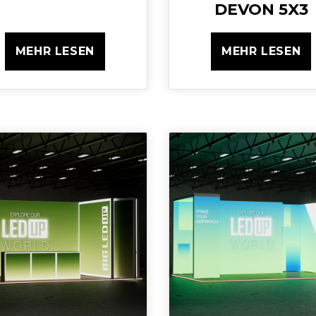
DEVON 5X3
MEHR LESEN
MEHR LESEN