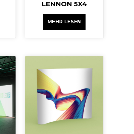
LENNON 5X4
MEHR LESEN