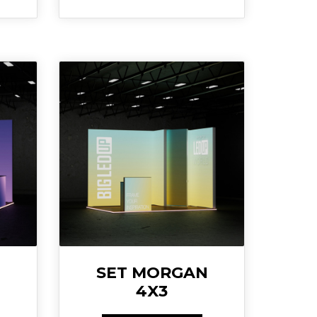
SET MORGAN
4X3