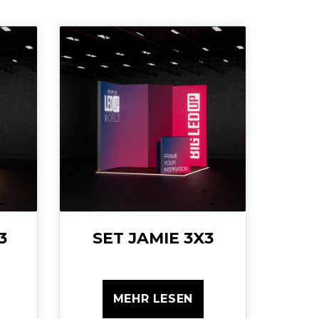
3
SET JAMIE 3X3
MEHR LESEN