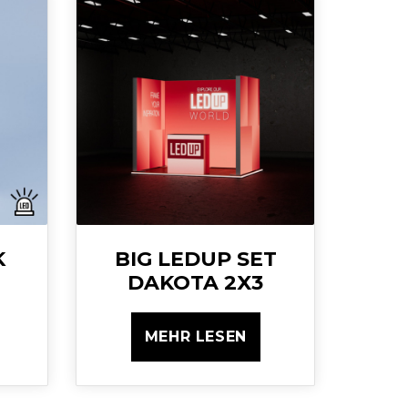
K
BIG LEDUP SET
DAKOTA 2X3
MEHR LESEN