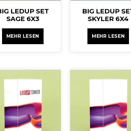
BIG LEDUP SET
BIG LEDUP SE
SAGE 6X3
SKYLER 6X4
MEHR LESEN
MEHR LESEN