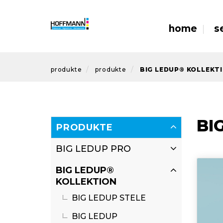
home
s
produkte
produkte
BIG LEDUP® KOLLEKT
BI
PRODUKTE
BIG LEDUP PRO
BIG LEDUP®
KOLLEKTION
BIG LEDUP STELE
BIG LEDUP