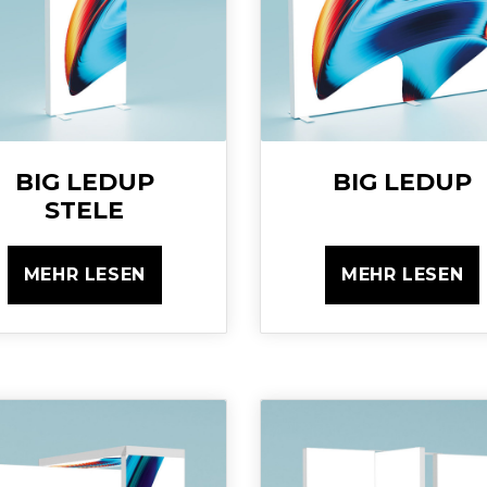
BIG LEDUP
BIG LEDUP
STELE
MEHR LESEN
MEHR LESEN