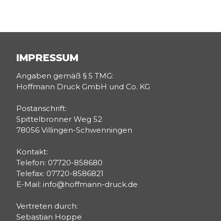
IMPRESSUM
Angaben gemäß § 5 TMG:
Hoffmann Druck GmbH und Co. KG
Postanschrift:
Spittelbronner Weg 52
78056 Villingen-Schwenningen
Kontakt:
Telefon: 07720-858680
Telefax: 07720-8586821
E-Mail: info@hoffmann-druck.de
Vertreten durch:
Sebastian Hoppe