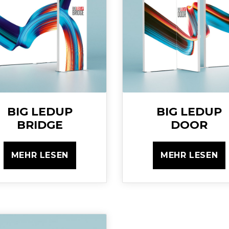
BIG LEDUP
BIG LEDUP
BRIDGE
DOOR
MEHR LESEN
MEHR LESEN