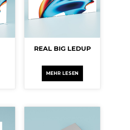
REAL BIG LEDUP
MEHR LESEN