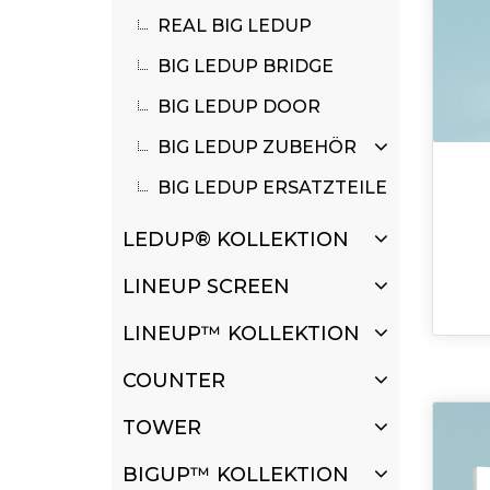
REAL BIG LEDUP
BIG LEDUP BRIDGE
BIG LEDUP DOOR
BIG LEDUP ZUBEHÖR
BIG LEDUP ERSATZTEILE
LEDUP® KOLLEKTION
LINEUP SCREEN
LINEUP™ KOLLEKTION
COUNTER
TOWER
BIGUP™ KOLLEKTION