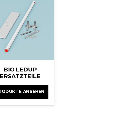
BIG LEDUP
ERSATZTEILE
RODUKTE ANSEHEN