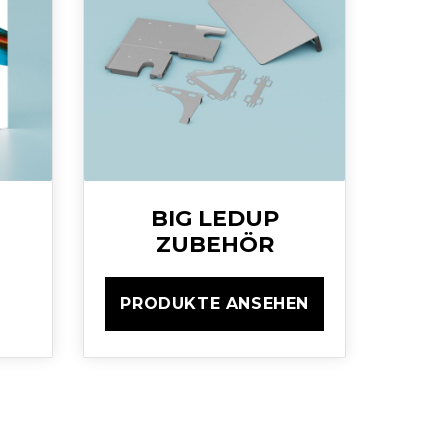
BIG LEDUP
ZUBEHÖR
PRODUKTE ANSEHEN