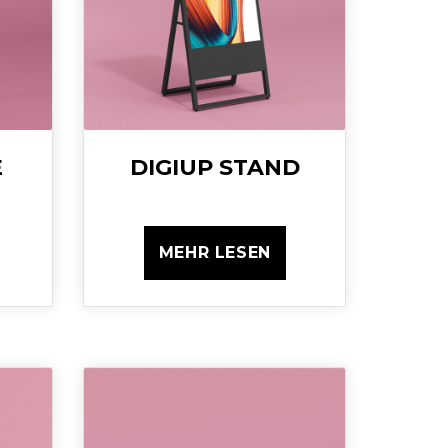
E
DIGIUP STAND
MEHR LESEN