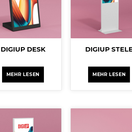
DIGIUP DESK
DIGIUP STEL
MEHR LESEN
MEHR LESEN