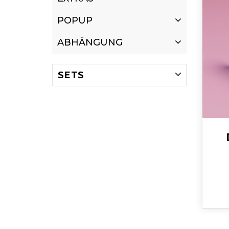
POPUP
ABHÄNGUNG
SETS