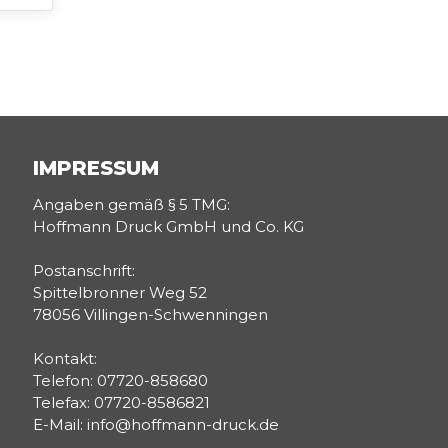
IMPRESSUM
Angaben gemäß § 5 TMG:
Hoffmann Druck GmbH und Co. KG
Postanschrift:
Spittelbronner Weg 52
78056 Villingen-Schwenningen
Kontakt:
Telefon: 07720-858680
Telefax: 07720-8586821
E-Mail: info@hoffmann-druck.de