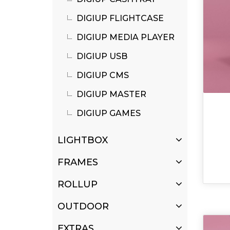
DIGIUP FLIGHTCASE
DIGIUP MEDIA PLAYER
DIGIUP USB
DIGIUP CMS
DIGIUP MASTER
DIGIUP GAMES
LIGHTBOX
FRAMES
ROLLUP
OUTDOOR
EXTRAS