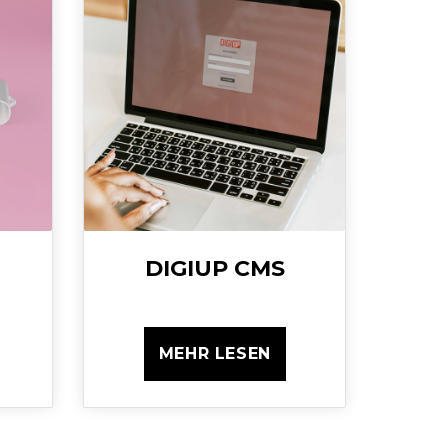
DIGIUP CMS
MEHR LESEN