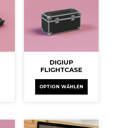
DIGIUP
FLIGHTCASE
OPTION WÄHLEN