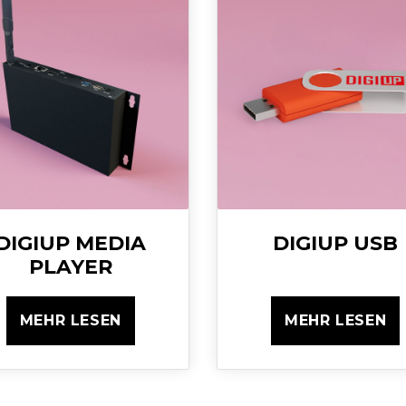
DIGIUP MEDIA
DIGIUP USB
PLAYER
MEHR LESEN
MEHR LESEN