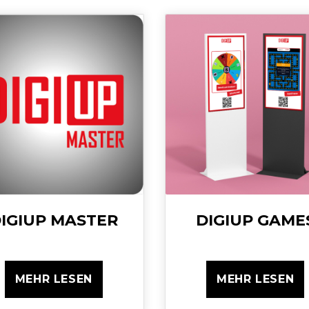
IGIUP MASTER
DIGIUP GAME
MEHR LESEN
MEHR LESEN