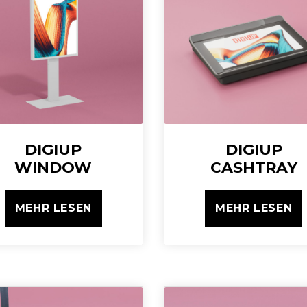
DIGIUP
DIGIUP
WINDOW
CASHTRAY
MEHR LESEN
MEHR LESEN