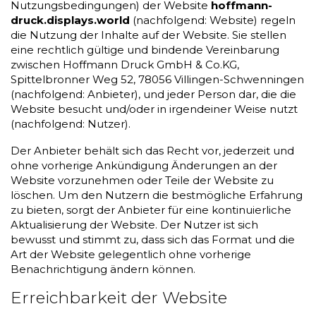
Nutzungsbedingungen) der Website
hoffmann-
druck.displays.world
(nachfolgend: Website) regeln
die Nutzung der Inhalte auf der Website. Sie stellen
eine rechtlich gültige und bindende Vereinbarung
zwischen Hoffmann Druck GmbH & Co.KG,
Spittelbronner Weg 52, 78056 Villingen-Schwenningen
(nachfolgend: Anbieter), und jeder Person dar, die die
Website besucht und/oder in irgendeiner Weise nutzt
(nachfolgend: Nutzer).
Der Anbieter behält sich das Recht vor, jederzeit und
ohne vorherige Ankündigung Änderungen an der
Website vorzunehmen oder Teile der Website zu
löschen. Um den Nutzern die bestmögliche Erfahrung
zu bieten, sorgt der Anbieter für eine kontinuierliche
Aktualisierung der Website. Der Nutzer ist sich
bewusst und stimmt zu, dass sich das Format und die
Art der Website gelegentlich ohne vorherige
Benachrichtigung ändern können.
Erreichbarkeit der Website