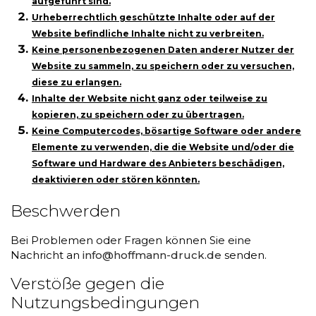
aufgeführt sind.
Urheberrechtlich geschützte Inhalte oder auf der
Website befindliche Inhalte nicht zu verbreiten.
Keine personenbezogenen Daten anderer Nutzer der
Website zu sammeln, zu speichern oder zu versuchen,
diese zu erlangen.
Inhalte der Website nicht ganz oder teilweise zu
kopieren, zu speichern oder zu übertragen.
Keine Computercodes, bösartige Software oder andere
Elemente zu verwenden, die die Website und/oder die
Software und Hardware des Anbieters beschädigen,
deaktivieren oder stören könnten.
Beschwerden
Bei Problemen oder Fragen können Sie eine
Nachricht an
info@hoffmann-druck.de
senden.
Verstöße gegen die
Nutzungsbedingungen