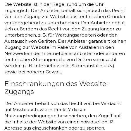
Die Website ist in der Regel rund um die Uhr
zugänglich. Der Anbieter behält sich jedoch das Recht
vor, den Zugang zur Website aus technischen Gründen
vorübergehend zu unterbrechen. Der Anbieter behält
sich außerdem das Recht vor, den Zugang länger zu
unterbrechen, z. B. für Wartungsarbeiten oder den
Austausch von Geräten. Der Anbieter garantiert keinen
Zugang zur Website im Falle von Ausfällen in den
Netzwerken der Internetdienstanbieter oder anderen
technischen Störungen, die von Dritten verursacht
werden (z. B. Internetausfälle, Stromausfälle usw.)
sowie bei höherer Gewalt.
Einschränkungen des Website-
Zugangs
Der Anbieter behält sich das Recht vor, bei Verdacht
auf Missbrauch, wie in Punkt 7 dieser
Nutzungsbedingungen beschrieben, den Zugriff auf
die Inhalte der Website von einer individuellen IP-
Adresse aus einzuschränken oder zu sperren.