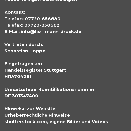
Kontakt:
Telefon: 07720-858680
Telefax: 07720-8586821
E-Mail: info@hoffmann-druck.de
Vertreten durch:
Sebastian Hoppe
Eingetragen am
Handelsregister Stuttgart
HRA704261
Umsatzsteuer-Identifikationsnummer
DE 301347400
Hinweise zur Website
Urheberrechtliche Hinweise
shutterstock.com, eigene Bilder und Videos