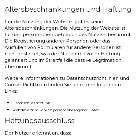
Altersbeschränkungen und Haftung
Für die Nutzung der Website gibt es keine
Altersbeschränkungen. Die Nutzung der Website ist
für den persönlichen Gebrauch des Nutzers bestimmt.
Die Registrierung anderer Personen oder das
Ausfüllen von Formularen für andere Personen ist
nicht gestattet, was der Nutzer mit voller Haftung
garantiert und im Streitfall die passive Legitimation
übernimmt.
Weitere Informationen zu Datenschutzrichtlinien und
Cookie-Richtlinien finden Sie unter den folgenden
Links:
Datenschutzrichtlinie
Richtlinie zum Schutz personenbezogener Daten
Haftungsausschluss
Der Nutzer erkennt an, dass: