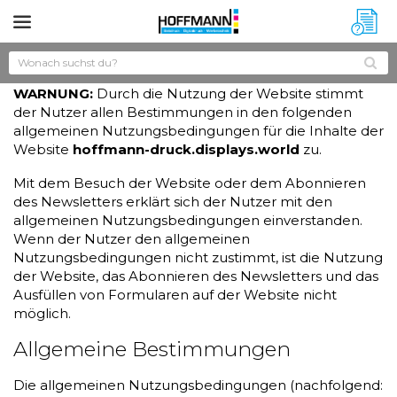
?
WARNUNG:
Durch die Nutzung der Website stimmt
der Nutzer allen Bestimmungen in den folgenden
allgemeinen Nutzungsbedingungen für die Inhalte der
Website
hoffmann-druck.displays.world
zu.
Mit dem Besuch der Website oder dem Abonnieren
des Newsletters erklärt sich der Nutzer mit den
allgemeinen Nutzungsbedingungen einverstanden.
Wenn der Nutzer den allgemeinen
Nutzungsbedingungen nicht zustimmt, ist die Nutzung
der Website, das Abonnieren des Newsletters und das
Ausfüllen von Formularen auf der Website nicht
möglich.
Allgemeine Bestimmungen
Die allgemeinen Nutzungsbedingungen (nachfolgend: