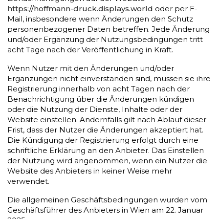
https://hoffmann-druck.displays.world
oder per E-
Mail, insbesondere wenn Änderungen den Schutz
personenbezogener Daten betreffen. Jede Änderung
und/oder Ergänzung der Nutzungsbedingungen tritt
acht Tage nach der Veröffentlichung in Kraft.
Wenn Nutzer mit den Änderungen und/oder
Ergänzungen nicht einverstanden sind, müssen sie ihre
Registrierung innerhalb von acht Tagen nach der
Benachrichtigung über die Änderungen kündigen
oder die Nutzung der Dienste, Inhalte oder der
Website einstellen. Andernfalls gilt nach Ablauf dieser
Frist, dass der Nutzer die Änderungen akzeptiert hat.
Die Kündigung der Registrierung erfolgt durch eine
schriftliche Erklärung an den Anbieter. Das Einstellen
der Nutzung wird angenommen, wenn ein Nutzer die
Website des Anbieters in keiner Weise mehr
verwendet.
Die allgemeinen Geschäftsbedingungen wurden vom
Geschäftsführer des Anbieters in Wien am 22. Januar