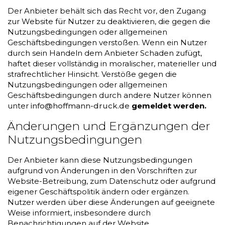
Der Anbieter behält sich das Recht vor, den Zugang
zur Website für Nutzer zu deaktivieren, die gegen die
Nutzungsbedingungen oder allgemeinen
Geschäftsbedingungen verstoßen. Wenn ein Nutzer
durch sein Handeln dem Anbieter Schaden zufügt,
haftet dieser vollständig in moralischer, materieller und
strafrechtlicher Hinsicht. Verstöße gegen die
Nutzungsbedingungen oder allgemeinen
Geschäftsbedingungen durch andere Nutzer können
unter
info@hoffmann-druck.de
gemeldet werden.
Änderungen und Ergänzungen der
Nutzungsbedingungen
Der Anbieter kann diese Nutzungsbedingungen
aufgrund von Änderungen in den Vorschriften zur
Website-Betreibung, zum Datenschutz oder aufgrund
eigener Geschäftspolitik ändern oder ergänzen.
Nutzer werden über diese Änderungen auf geeignete
Weise informiert, insbesondere durch
Benachrichtigungen auf der Website