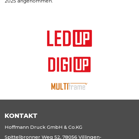
2025 angenommen.
KONTAKT
Hoffmann Druck GmbH & Co.KG
Spittelbronner Weg 52, 78056 Villingen-