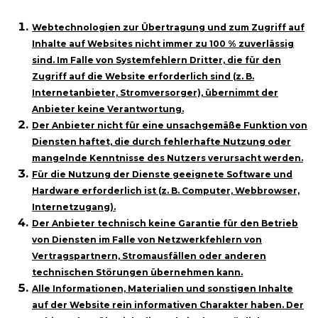
Webtechnologien zur Übertragung und zum Zugriff auf
Inhalte auf Websites nicht immer zu 100 % zuverlässig
sind. Im Falle von Systemfehlern Dritter, die für den
Zugriff auf die Website erforderlich sind (z. B.
Internetanbieter, Stromversorger), übernimmt der
Anbieter keine Verantwortung.
Der Anbieter nicht für eine unsachgemäße Funktion von
Diensten haftet, die durch fehlerhafte Nutzung oder
mangelnde Kenntnisse des Nutzers verursacht werden.
Für die Nutzung der Dienste geeignete Software und
Hardware erforderlich ist (z. B. Computer, Webbrowser,
Internetzugang).
Der Anbieter technisch keine Garantie für den Betrieb
von Diensten im Falle von Netzwerkfehlern von
Vertragspartnern, Stromausfällen oder anderen
technischen Störungen übernehmen kann.
Alle Informationen, Materialien und sonstigen Inhalte
auf der Website rein informativen Charakter haben. Der